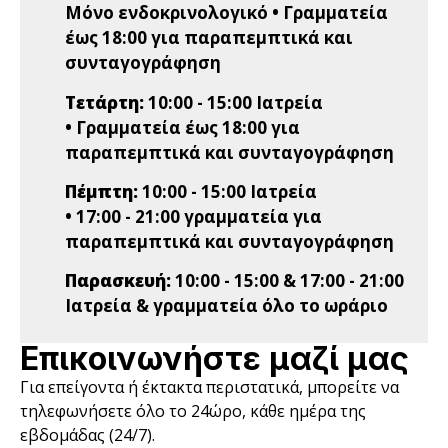
Μόνο ενδοκρινολογικό • Γραμματεία
έως 18:00 για παραπεμπτικά και
συνταγογράφηση
Τετάρτη:
10:00 - 15:00 Ιατρεία
• Γραμματεία έως 18:00 για
παραπεμπτικά και συνταγογράφηση
Πέμπτη:
10:00 - 15:00 Ιατρεία
• 17:00 - 21:00 γραμματεία για
παραπεμπτικά και συνταγογράφηση
Παρασκευή:
10:00 - 15:00 & 17:00 - 21:00
Ιατρεία & γραμματεία όλο το ωράριο
Επικοινωνήστε μαζί μας
Για επείγοντα ή έκτακτα περιστατικά, μπορείτε να
τηλεφωνήσετε όλο το 24ώρο, κάθε ημέρα της
εβδομάδας (24/7).