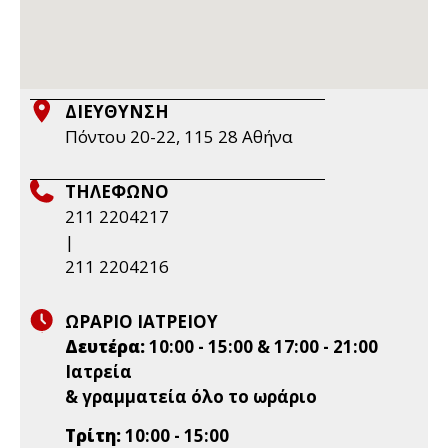
ΔΙΕΥΘΥΝΣΗ
Πόντου 20-22, 115 28 Aθήνα
ΤΗΛΕΦΩΝΟ
211 2204217
|
211 2204216
ΩΡΑΡΙΟ ΙΑΤΡΕΙΟΥ
Δευτέρα:
10:00 - 15:00 & 17:00 - 21:00
Ιατρεία
& γραμματεία όλο το ωράριο
Τρίτη:
10:00 - 15:00