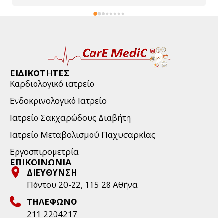
ΕΙΔΙΚΟΤΗΤΕΣ
Καρδιολογικό ιατρείο
Ενδοκρινολογικό Ιατρείο
Ιατρείο Σακχαρώδους Διαβήτη
Ιατρείο Μεταβολισμού Παχυσαρκίας
Εργοσπιρομετρία
ΕΠΙΚΟΙΝΩΝΙΑ
ΔΙΕΥΘΥΝΣΗ
Πόντου 20-22, 115 28 Aθήνα
ΤΗΛΕΦΩΝΟ
211 2204217