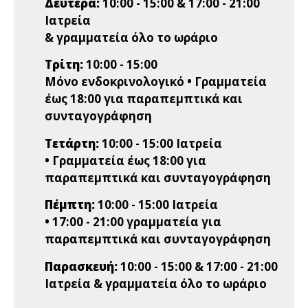
Δευτέρα:
10:00 - 15:00 & 17:00 - 21:00
Ιατρεία
& γραμματεία όλο το ωράριο
Τρίτη:
10:00 - 15:00
Μόνο ενδοκρινολογικό • Γραμματεία
έως 18:00 για παραπεμπτικά και
συνταγογράφηση
Τετάρτη:
10:00 - 15:00 Ιατρεία
• Γραμματεία έως 18:00 για
παραπεμπτικά και συνταγογράφηση
Πέμπτη:
10:00 - 15:00 Ιατρεία
• 17:00 - 21:00 γραμματεία για
παραπεμπτικά και συνταγογράφηση
Παρασκευή:
10:00 - 15:00 & 17:00 - 21:00
Ιατρεία & γραμματεία όλο το ωράριο