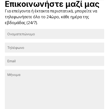
Επικοινωνήστε μαζί μας
Για επείγοντα ή έκτακτα περιστατικά, μπορείτε να
τηλεφωνήσετε όλο το 24ώρο, κάθε ημέρα της
εβδομάδας (24/7).