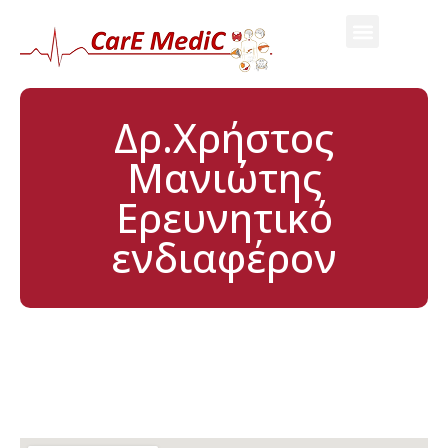
Δρ.Χρήστος
Μανιώτης
Ερευνητικό
ενδιαφέρον