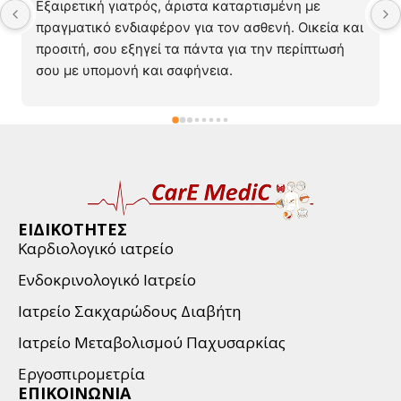
Εξαιρετική γιατρός, άριστα καταρτισμένη με 
πραγματικό ενδιαφέρον για τον ασθενή. Οικεία και 
προσιτή, σου εξηγεί τα πάντα για την περίπτωσή 
σου με υπομονή και σαφήνεια.
ΕΙΔΙΚΟΤΗΤΕΣ
Καρδιολογικό ιατρείο
Ενδοκρινολογικό Ιατρείο
Ιατρείο Σακχαρώδους Διαβήτη
Ιατρείο Μεταβολισμού Παχυσαρκίας
Εργοσπιρομετρία
ΕΠΙΚΟΙΝΩΝΙΑ