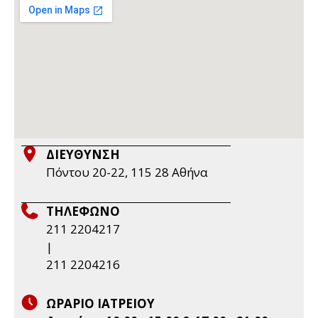
ΔΙΕΥΘΥΝΣΗ
Πόντου 20-22, 115 28 Aθήνα
ΤΗΛΕΦΩΝΟ
211 2204217
|
211 2204216
ΩΡΑΡΙΟ ΙΑΤΡΕΙΟΥ