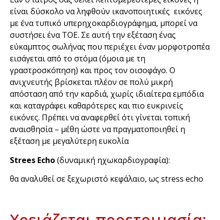
είναι δύσκολο να ληφθούν ικανοποιητικές εικόνες
με ένα τυπικό υπερηχοκαρδιογράφημα, μπορεί να
συστήσει ένα ΤΟΕ. Σε αυτή την εξέταση ένας
εύκαμπτος σωλήνας που περιέχει έναν μορφοτροπέα
εισάγεται από το στόμα (όμοια με τη
γραστροσκόπηση) και προς τον οισοφάγο. Ο
ανιχνευτής βρίσκεται πλέον σε πολύ μικρή
απόσταση από την καρδιά, χωρίς ιδιαίτερα εμπόδια
και καταγράφει καθαρότερες και πιο ευκρινείς
εικόνες. Πρέπει να αναφερθεί ότι γίνεται τοπική
αναισθησία – μέθη ώστε να πραγματοποιηθεί η
εξέταση με μεγαλύτερη ευκολία
Strees Echo
(δυναμική ηχωκαρδιογραφία):
θα αναλυθεί σε ξεχωριστό κεφάλαιο, ως stress echo
Χρειάζεται προετοιμασία;