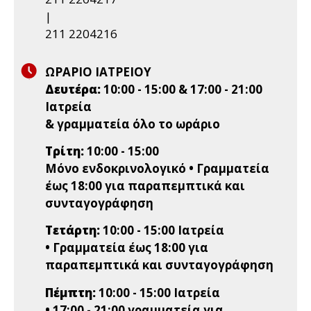
|
211 2204216
ΩΡΑΡΙΟ ΙΑΤΡΕΙΟΥ
Δευτέρα:
10:00 - 15:00 & 17:00 - 21:00
Ιατρεία
& γραμματεία όλο το ωράριο
Τρίτη:
10:00 - 15:00
Μόνο ενδοκρινολογικό • Γραμματεία
έως 18:00 για παραπεμπτικά και
συνταγογράφηση
Τετάρτη:
10:00 - 15:00 Ιατρεία
• Γραμματεία έως 18:00 για
παραπεμπτικά και συνταγογράφηση
Πέμπτη:
10:00 - 15:00 Ιατρεία
• 17:00 - 21:00 γραμματεία για