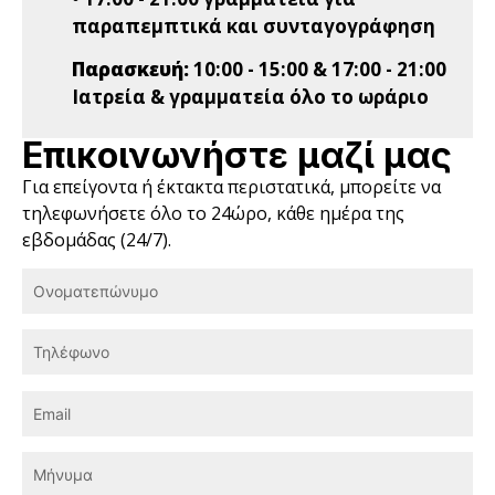
παραπεμπτικά και συνταγογράφηση
Παρασκευή:
10:00 - 15:00 & 17:00 - 21:00
Ιατρεία & γραμματεία όλο το ωράριο
Επικοινωνήστε μαζί μας
Για επείγοντα ή έκτακτα περιστατικά, μπορείτε να
τηλεφωνήσετε όλο το 24ώρο, κάθε ημέρα της
εβδομάδας (24/7).