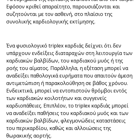
Εφόσον κριθεί απαραίτητο, παρουσιάζονται και
συζητούνται με τον ασθενή, στο πλαίσιο της
συνολικής καρδιολογικής εκτίμησης.
Ένα φυσιολογικό triplex καρδιάς δείχνει ότι δεν
υπάρχουν ενδείξεις διαταραχών στη λειτουργία των
καρδιακών βαλβίδων, του καρδιακού μυός ή της
ροής του αίματος. Παράλληλα, η εξέταση μπορεί να
αναδείξει παθολογικά ευρήματα που απαιτούν άμεση
αντιμετώπιση ή παρακολούθηση σε βάθος χρόνου.
Ενδεικτικά, μπορεί να εντοπιστούν θρόμβοι εντός
των καρδιακών κοιλοτήτων και συγγενείς
καρδιοπάθειες. Επιπλέον, το triplex καρδιάς μπορεί
να αναδείξει παθήσεις του καρδιακού μυός και των
καρδιακών βαλβίδων, φλεγμονώδεις καταστάσεις
του περικαρδίου, καθώς και αλλοιώσεις της
θωρακικής αορτής.