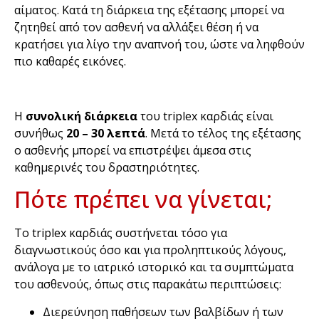
αίματος. Κατά τη διάρκεια της εξέτασης μπορεί να
ζητηθεί από τον ασθενή να αλλάξει θέση ή να
κρατήσει για λίγο την αναπνοή του, ώστε να ληφθούν
πιο καθαρές εικόνες.
Η
συνολική διάρκεια
του triplex καρδιάς είναι
συνήθως
20 – 30 λεπτά
. Μετά το τέλος της εξέτασης
ο ασθενής μπορεί να επιστρέψει άμεσα στις
καθημερινές του δραστηριότητες.
Πότε πρέπει να γίνεται;
Το triplex καρδιάς συστήνεται τόσο για
διαγνωστικούς όσο και για προληπτικούς λόγους,
ανάλογα με το ιατρικό ιστορικό και τα συμπτώματα
του ασθενούς, όπως στις παρακάτω περιπτώσεις:
Διερεύνηση παθήσεων των βαλβίδων
ή των