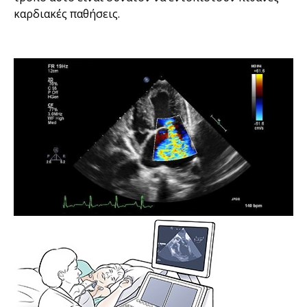
καρδιακές παθήσεις.