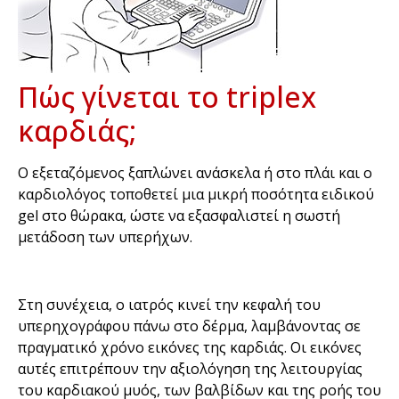
Πώς γίνεται το triplex
καρδιάς;
Ο εξεταζόμενος ξαπλώνει ανάσκελα ή στο πλάι και ο
καρδιολόγος τοποθετεί μια μικρή ποσότητα ειδικού
gel στο θώρακα, ώστε να εξασφαλιστεί η σωστή
μετάδοση των υπερήχων.
Στη συνέχεια, ο ιατρός κινεί την κεφαλή του
υπερηχογράφου πάνω στο δέρμα, λαμβάνοντας σε
πραγματικό χρόνο εικόνες της καρδιάς. Οι εικόνες
αυτές επιτρέπουν την αξιολόγηση της λειτουργίας
του καρδιακού μυός, των βαλβίδων και της ροής του