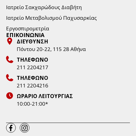
Ιατρείο Σακχαρώδους Διαβήτη
Ιατρείο Μεταβολισμού Παχυσαρκίας
Εργοσπιρομετρία
ΕΠΙΚΟΙΝΩΝΙΑ
ΔΙΕΥΘΥΝΣΗ
Πόντου 20-22, 115 28 Aθήνα
ΤΗΛΕΦΩΝΟ
211 2204217
ΤΗΛΕΦΩΝΟ
211 2204216
ΩΡΑΡΙΟ ΛΕΙΤΟΥΡΓΙΑΣ
10:00-21:00*