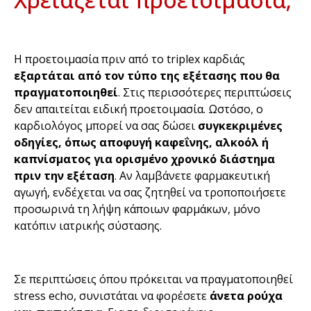
Η προετοιμασία πριν από το triplex καρδιάς
εξαρτάται από τον τύπο της εξέτασης που θα
πραγματοποιηθεί
. Στις περισσότερες περιπτώσεις
δεν απαιτείται ειδική προετοιμασία. Ωστόσο, ο
καρδιολόγος μπορεί να σας δώσει
συγκεκριμένες
οδηγίες, όπως αποφυγή καφεΐνης, αλκοόλ ή
καπνίσματος για ορισμένο χρονικό διάστημα
πριν την εξέταση
. Αν λαμβάνετε φαρμακευτική
αγωγή, ενδέχεται να σας ζητηθεί να τροποποιήσετε
προσωρινά τη λήψη κάποιων φαρμάκων, μόνο
κατόπιν ιατρικής σύστασης.
Σε περιπτώσεις όπου πρόκειται να πραγματοποιηθεί
stress echo, συνιστάται να φορέσετε
άνετα ρούχα